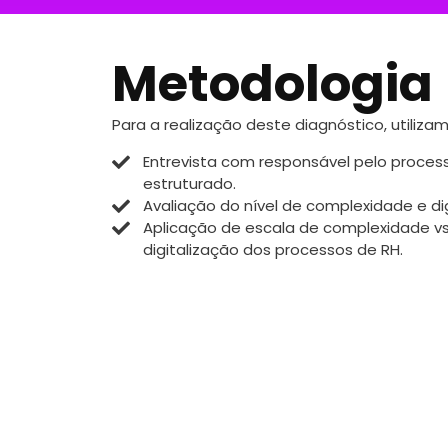
Metodologia
Para a realização deste diagnóstico, utilizam
Entrevista com responsável pelo proces
estruturado.
Avaliação do nível de complexidade e di
Aplicação de escala de complexidade vs
digitalização dos processos de RH.