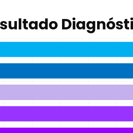
sultado Diagnóst