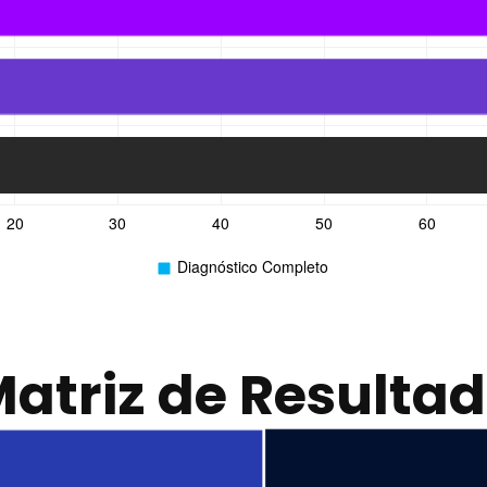
atriz de Resulta