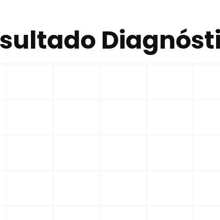
sultado Diagnóst