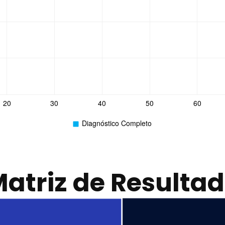
atriz de Resulta