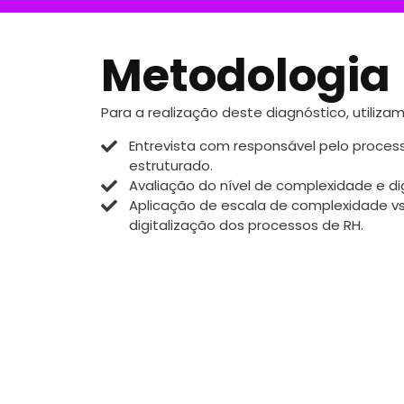
Metodologia
Para a realização deste diagnóstico, utilizam
Entrevista com responsável pelo proces
estruturado.
Avaliação do nível de complexidade e di
Aplicação de escala de complexidade vs
digitalização dos processos de RH.