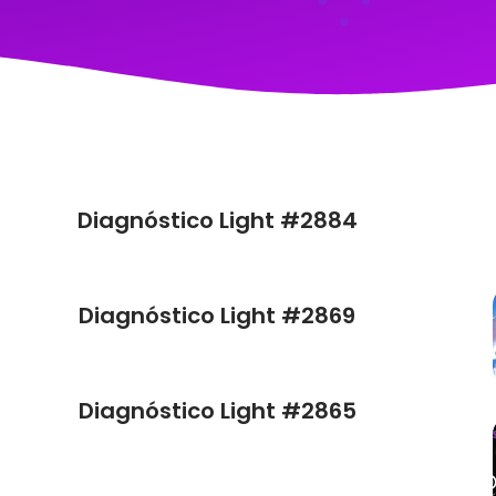
Diagnóstico Light #2884
Diagnóstico Light #2869
Diagnóstico Light #2865