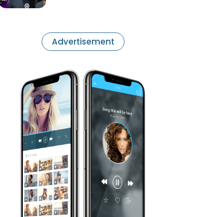
Advertisement