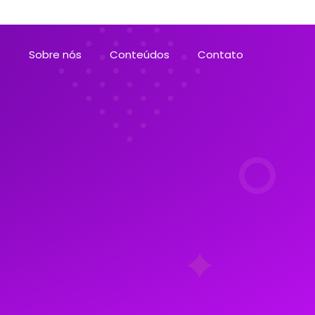
s
Sobre nós
Conteúdos
Contato