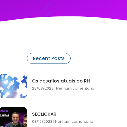
Recent Posts
Os desafios atuais do RH
28/08/2023
Nenhum comentário
SECLICKARH
03/10/2023
Nenhum comentário