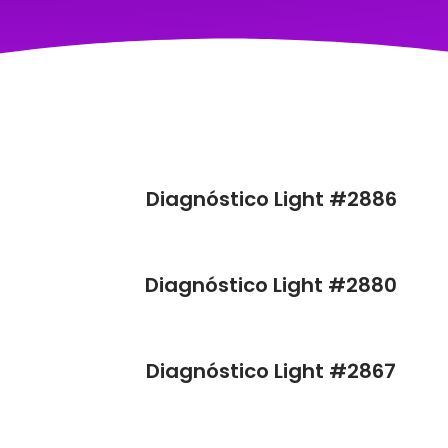
Diagnóstico Light #2886
Diagnóstico Light #2880
Diagnóstico Light #2867